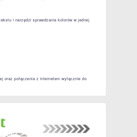
tekstu i narzędzi sprawdzania kolorów w jednej
 oraz połączenia z internetem wyłącznie do