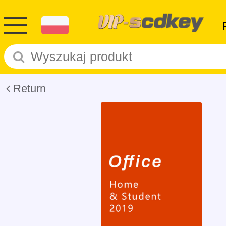
Return