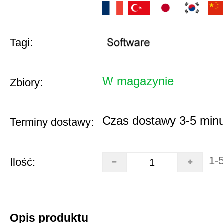
Tagi:
W magazynie
Zbiory:
Czas dostawy 3-5 minu
Terminy dostawy:
1-
Ilość:
Opis produktu