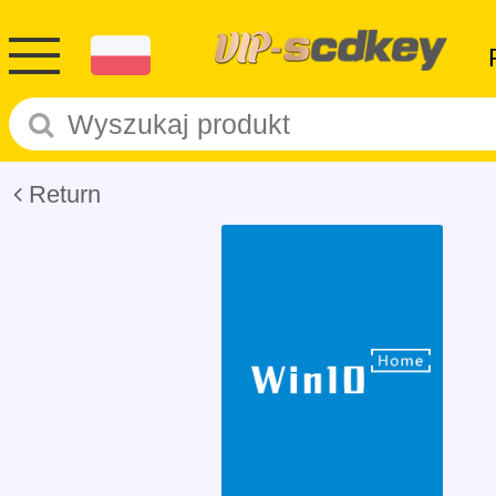
Return